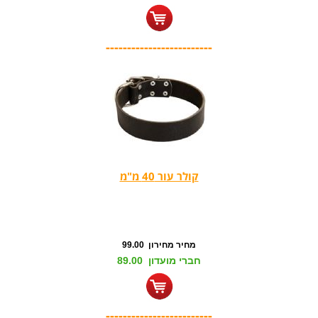
-------------------------
קולר עור 40 מ"מ
מחיר מחירון 99.00
חברי מועדון 89.00
-------------------------