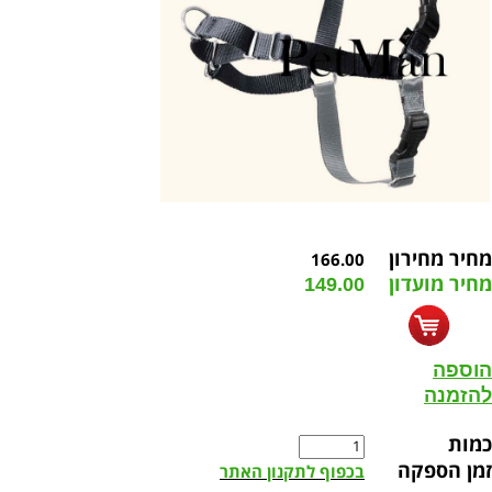
מחיר מחירון
166.00
מחיר מועדון
149.00
הוספה
להזמנה
כמות
זמן הספקה
בכפוף לתקנון האתר