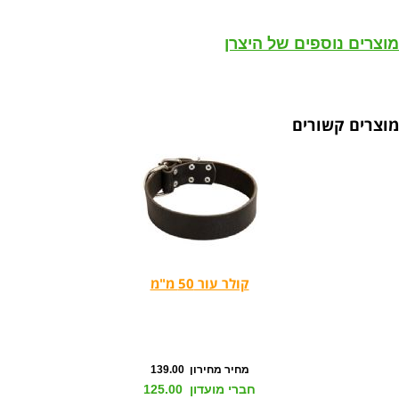
מוצרים נוספים של היצרן
מוצרים קשורים
קולר עור 50 מ"מ
מחיר מחירון 139.00
חברי מועדון 125.00