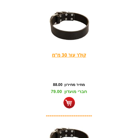
קולר עור 30 מ"מ
מחיר מחירון 88.00
חברי מועדון 79.00
-------------------------