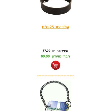
קולר עור 25 מ"מ
מחיר מחירון 77.00
חברי מועדון 69.00
-------------------------