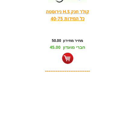
קולר חנק H.S נירוסטה
כל המידות 40-75
מחיר מחירון 50.00
חברי מועדון 45.00
-------------------------