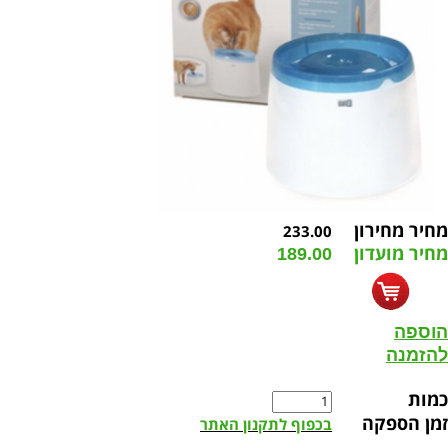
מחיר מחירון
233.00
מחיר מועדון
189.00
הוספה
להזמנה
כמות
זמן הספקה
בכפוף לתקנון האתר