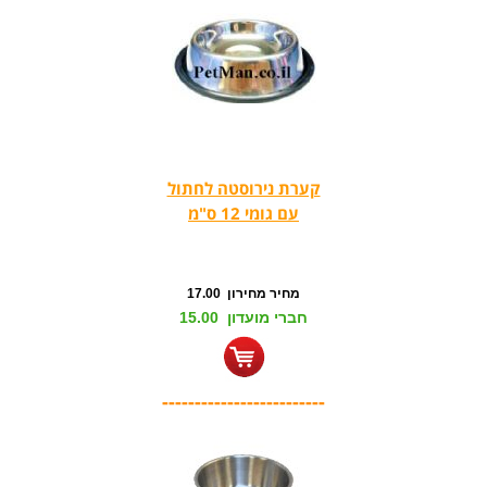
קערת נירוסטה לחתול
עם גומי 12 ס"מ
מחיר מחירון 17.00
חברי מועדון 15.00
-------------------------