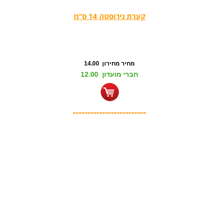
קערת נירוסטה 14 ס"מ
מחיר מחירון 14.00
חברי מועדון 12.00
-------------------------