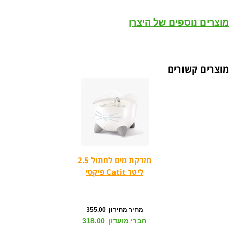
מוצרים נוספים של היצרן
מוצרים קשורים
מזרקת מים לחתול 2.5
ליטר Catit פיקסי
מחיר מחירון 355.00
חברי מועדון 318.00