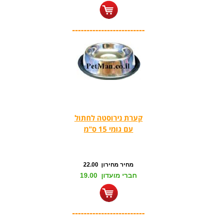
-------------------------
קערת נירוסטה לחתול
עם גומי 15 ס"מ
מחיר מחירון 22.00
חברי מועדון 19.00
-------------------------