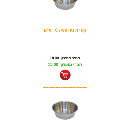
קערת נירוסטה 16 ס"מ
מחיר מחירון 18.00
חברי מועדון 15.00
-------------------------